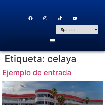
Etiqueta:
celaya
Ejemplo de entrada