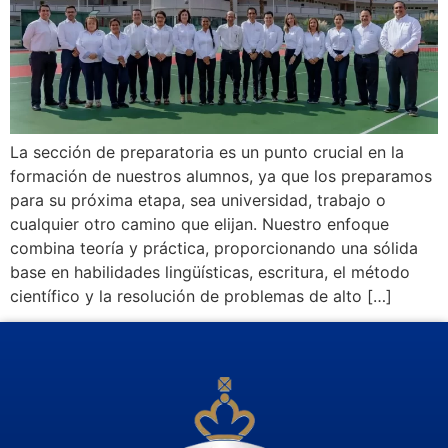
La sección de preparatoria es un punto crucial en la
formación de nuestros alumnos, ya que los preparamos
para su próxima etapa, sea universidad, trabajo o
cualquier otro camino que elijan. Nuestro enfoque
combina teoría y práctica, proporcionando una sólida
base en habilidades lingüísticas, escritura, el método
científico y la resolución de problemas de alto […]