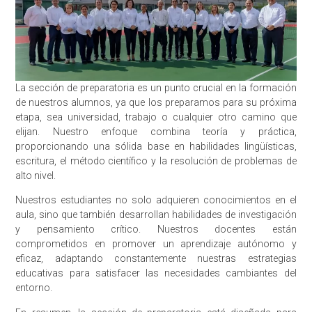
La sección de preparatoria es un punto crucial en la formación
de nuestros alumnos, ya que los preparamos para su próxima
etapa, sea universidad, trabajo o cualquier otro camino que
elijan. Nuestro enfoque combina teoría y práctica,
proporcionando una sólida base en habilidades lingüísticas,
escritura, el método científico y la resolución de problemas de
alto nivel.
Nuestros estudiantes no solo adquieren conocimientos en el
aula, sino que también desarrollan habilidades de investigación
y pensamiento crítico. Nuestros docentes están
comprometidos en promover un aprendizaje autónomo y
eficaz, adaptando constantemente nuestras estrategias
educativas para satisfacer las necesidades cambiantes del
entorno.