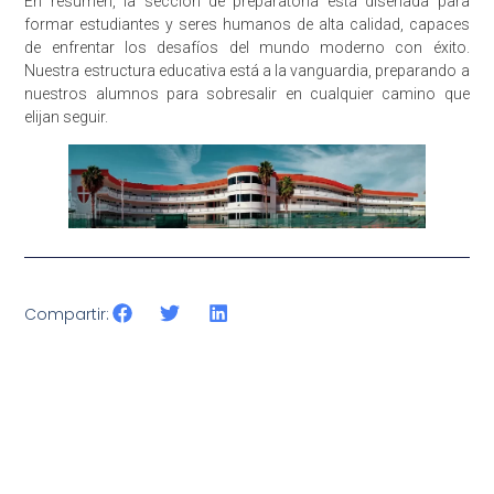
En resumen, la sección de preparatoria está diseñada para
formar estudiantes y seres humanos de alta calidad, capaces
de enfrentar los desafíos del mundo moderno con éxito.
Nuestra estructura educativa está a la vanguardia, preparando a
nuestros alumnos para sobresalir en cualquier camino que
elijan seguir.
Compartir: