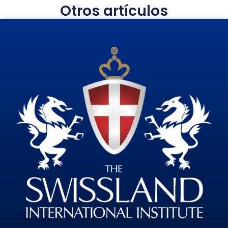
Otros artículos