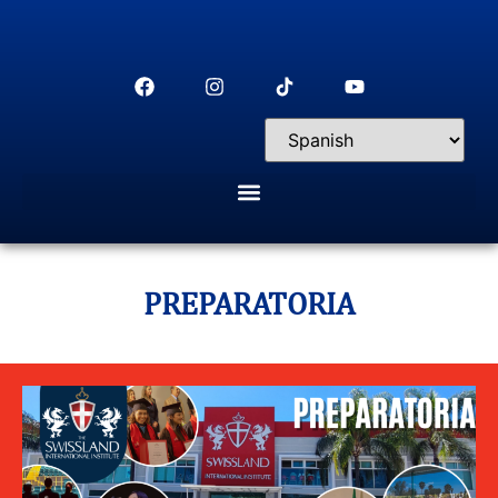
PREPARATORIA