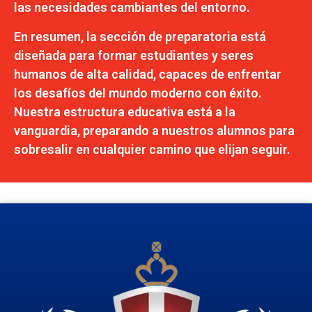
las necesidades cambiantes del entorno.
En resumen, la sección de preparatoria está
diseñada para formar estudiantes y seres
humanos de alta calidad, capaces de enfrentar
los desafíos del mundo moderno con éxito.
Nuestra estructura educativa está a la
vanguardia, preparando a nuestros alumnos para
sobresalir en cualquier camino que elijan seguir.