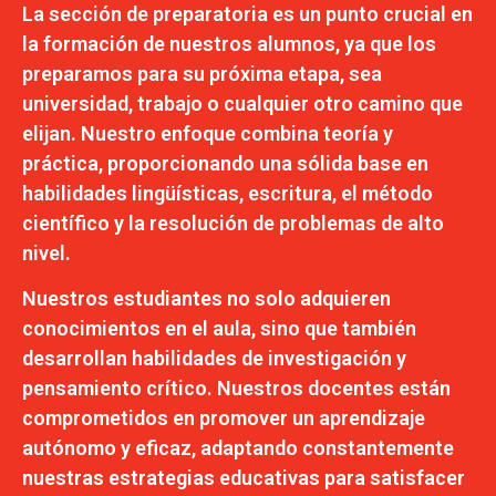
La sección de preparatoria es un punto crucial en
la formación de nuestros alumnos, ya que los
preparamos para su próxima etapa, sea
universidad, trabajo o cualquier otro camino que
elijan. Nuestro enfoque combina teoría y
práctica, proporcionando una sólida base en
habilidades lingüísticas, escritura, el método
científico y la resolución de problemas de alto
nivel.
Nuestros estudiantes no solo adquieren
conocimientos en el aula, sino que también
desarrollan habilidades de investigación y
pensamiento crítico. Nuestros docentes están
comprometidos en promover un aprendizaje
autónomo y eficaz, adaptando constantemente
nuestras estrategias educativas para satisfacer