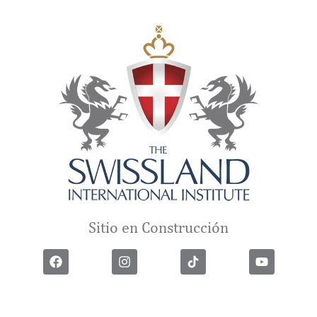
Sitio en Construcción